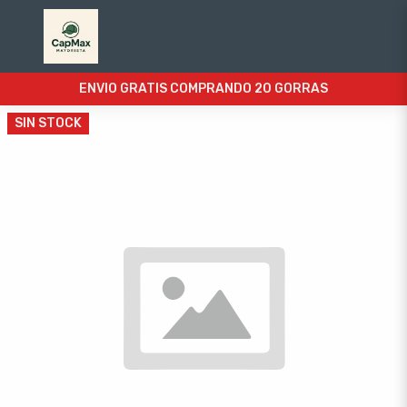
ENVIO GRATIS COMPRANDO 20 GORRAS
SIN STOCK