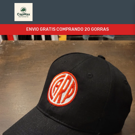
ENVIO GRATIS COMPRANDO 20 GORRAS