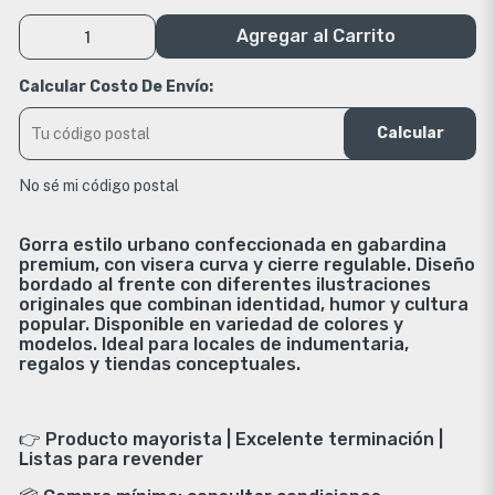
Agregar al Carrito
Calcular Costo De Envío:
Calcular
No sé mi código postal
Gorra estilo urbano confeccionada en gabardina
premium, con visera curva y cierre regulable. Diseño
bordado al frente con diferentes ilustraciones
originales que combinan identidad, humor y cultura
popular. Disponible en variedad de colores y
modelos. Ideal para locales de indumentaria,
regalos y tiendas conceptuales.
👉 Producto mayorista | Excelente terminación |
Listas para revender