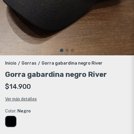
Inicio
Gorras
Gorra gabardina negro River
/
/
Gorra gabardina negro River
$14.900
Ver más detalles
Color:
Negro