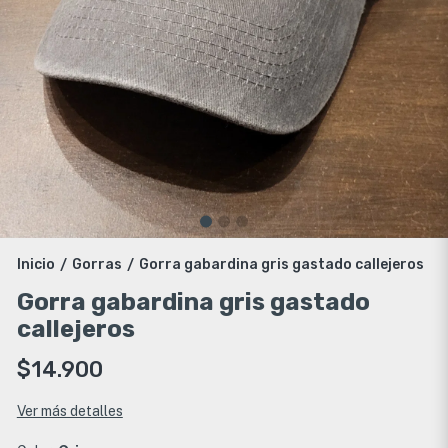
Inicio
Gorras
Gorra gabardina gris gastado callejeros
/
/
Gorra gabardina gris gastado
callejeros
$14.900
Ver más detalles