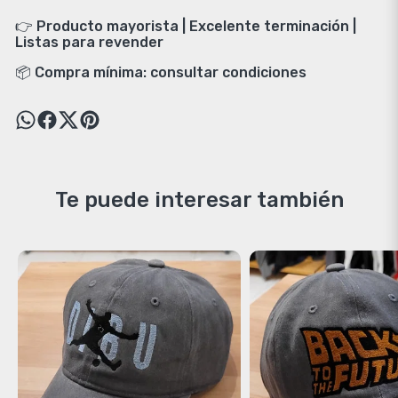
👉 Producto mayorista | Excelente terminación |
Listas para revender
📦 Compra mínima: consultar condiciones
Te puede interesar también