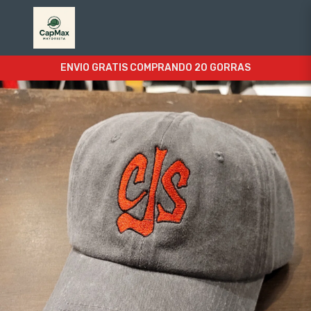
ENVIO GRATIS COMPRANDO 20 GORRAS