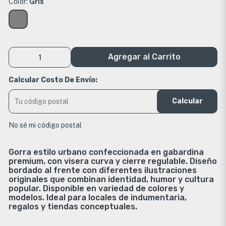
Color:
Gris
Agregar al Carrito
Calcular Costo De Envío:
Calcular
No sé mi código postal
Gorra estilo urbano confeccionada en gabardina
premium, con visera curva y cierre regulable. Diseño
bordado al frente con diferentes ilustraciones
originales que combinan identidad, humor y cultura
popular. Disponible en variedad de colores y
modelos. Ideal para locales de indumentaria,
regalos y tiendas conceptuales.