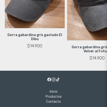
Gorra gabardina gris gastado El
Dibu
$14.900
Gorra gabardina gri
Volver al Fut
$14.900
Inicio
Productos
Contacto