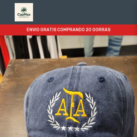
ENVIO GRATIS COMPRANDO 20 GORRAS