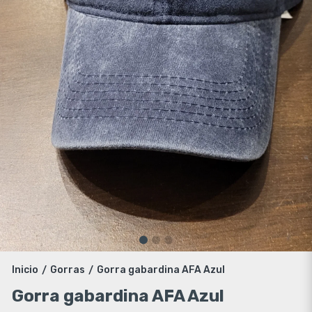
Inicio
Gorras
Gorra gabardina AFA Azul
/
/
Gorra gabardina AFA Azul