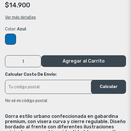
$14.900
Ver más detalles
Color:
Azul
Agregar al Carrito
Calcular Costo De Envío:
Calcular
No sé mi código postal
Gorra estilo urbano confeccionada en gabardina
premium, con visera curva y cierre regulable. Diseño
bordado al frente con diferentes ilustraciones