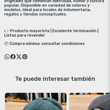
originales que combinan identidad, humor y cultura
popular. Disponible en variedad de colores y
modelos. Ideal para locales de indumentaria,
regalos y tiendas conceptuales.
👉 Producto mayorista | Excelente terminación |
Listas para revender
📦 Compra mínima: consultar condiciones
Te puede interesar también