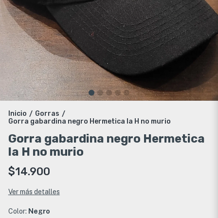
Inicio
Gorras
/
/
Gorra gabardina negro Hermetica la H no murio
Gorra gabardina negro Hermetica
la H no murio
$14.900
Ver más detalles
Color:
Negro