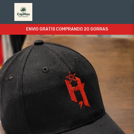
ENVIO GRATIS COMPRANDO 20 GORRAS