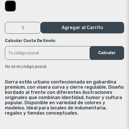
Agregar al Carrito
Calcular Costo De Envío:
Calcular
No sé mi código postal
Gorra estilo urbano confeccionada en gabardina
premium, con visera curva y cierre regulable. Diseño
bordado al frente con diferentes ilustraciones
originales que combinan identidad, humor y cultura
popular. Disponible en variedad de colores y
modelos. Ideal para locales de indumentaria,
regalos y tiendas conceptuales.