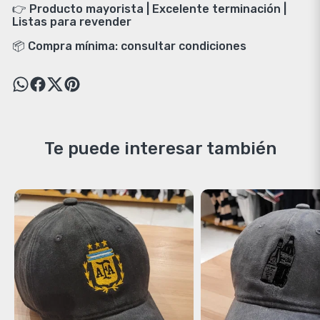
👉 Producto mayorista | Excelente terminación |
Listas para revender
📦 Compra mínima: consultar condiciones
Te puede interesar también