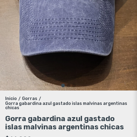
Inicio
Gorras
/
/
Gorra gabardina azul gastado islas malvinas argentinas
chicas
Gorra gabardina azul gastado
islas malvinas argentinas chicas