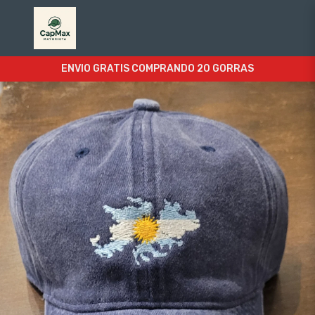
ENVIO GRATIS COMPRANDO 20 GORRAS