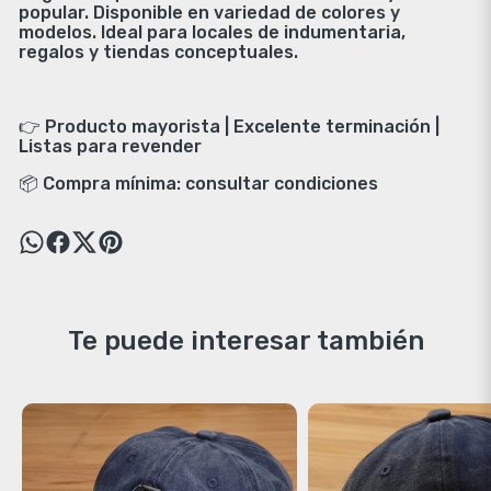
popular. Disponible en variedad de colores y
modelos. Ideal para locales de indumentaria,
regalos y tiendas conceptuales.
👉 Producto mayorista | Excelente terminación |
Listas para revender
📦 Compra mínima: consultar condiciones
Te puede interesar también