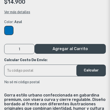
$14.900
Ver más detalles
Color:
Azul
Agregar al Carrito
Calcular Costo De Envío:
Calcular
No sé mi código postal
Gorra estilo urbano confeccionada en gabardina
premium, con visera curva y cierre regulable. Diseño
bordado al frente con diferentes ilustraciones
originales que combinan identidad, humor y cultura