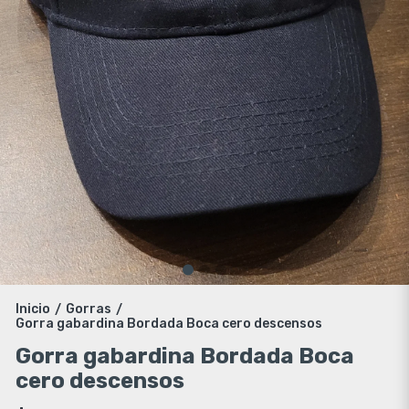
Inicio
Gorras
/
/
Gorra gabardina Bordada Boca cero descensos
Gorra gabardina Bordada Boca
cero descensos