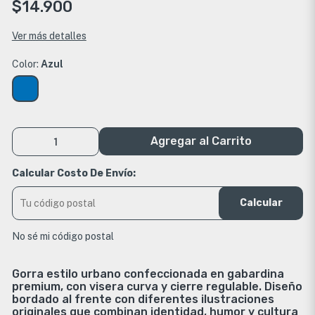
$14.900
Ver más detalles
Color:
Azul
Agregar al Carrito
Calcular Costo De Envío:
Calcular
No sé mi código postal
Gorra estilo urbano confeccionada en gabardina
premium, con visera curva y cierre regulable. Diseño
bordado al frente con diferentes ilustraciones
originales que combinan identidad, humor y cultura