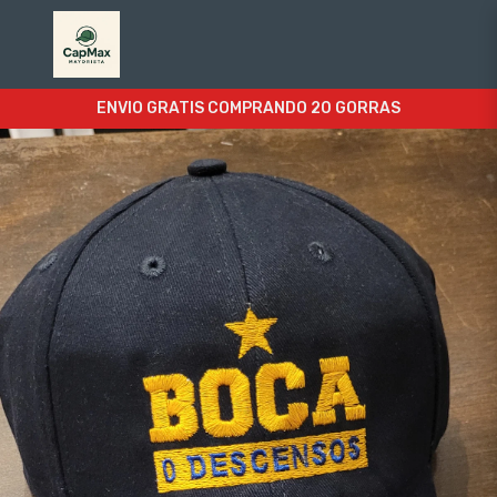
ENVIO GRATIS COMPRANDO 20 GORRAS