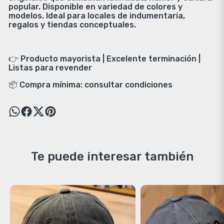
popular. Disponible en variedad de colores y
modelos. Ideal para locales de indumentaria,
regalos y tiendas conceptuales.
👉 Producto mayorista | Excelente terminación |
Listas para revender
📦 Compra mínima: consultar condiciones
Te puede interesar también