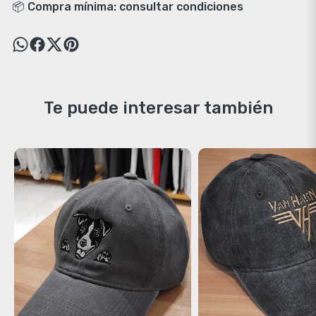
📦 Compra mínima: consultar condiciones
Te puede interesar también