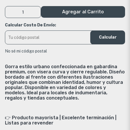
Agregar al Carrito
Calcular Costo De Envío:
Calcular
No sé mi código postal
Gorra estilo urbano confeccionada en gabardina
premium, con visera curva y cierre regulable. Diseño
bordado al frente con diferentes ilustraciones
originales que combinan identidad, humor y cultura
popular. Disponible en variedad de colores y
modelos. Ideal para locales de indumentaria,
regalos y tiendas conceptuales.
👉 Producto mayorista | Excelente terminación |
Listas para revender