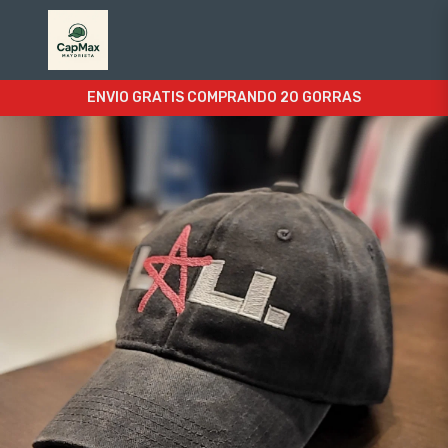
ENVIO GRATIS COMPRANDO 20 GORRAS