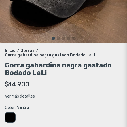
Inicio
Gorras
/
/
Gorra gabardina negra gastado Bodado LaLi
Gorra gabardina negra gastado
Bodado LaLi
$14.900
Ver más detalles
Color:
Negro