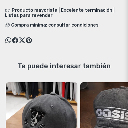
👉 Producto mayorista | Excelente terminación |
Listas para revender
📦 Compra mínima: consultar condiciones
Te puede interesar también