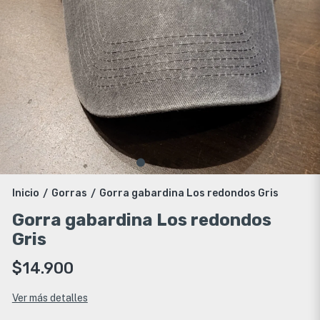
Inicio
Gorras
Gorra gabardina Los redondos Gris
/
/
Gorra gabardina Los redondos
Gris
$14.900
Ver más detalles