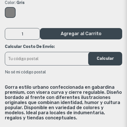
Color:
Gris
Agregar al Carrito
Calcular Costo De Envío:
Calcular
No sé mi código postal
Gorra estilo urbano confeccionada en gabardina
premium, con visera curva y cierre regulable. Diseño
bordado al frente con diferentes ilustraciones
originales que combinan identidad, humor y cultura
popular. Disponible en variedad de colores y
modelos. Ideal para locales de indumentaria,
regalos y tiendas conceptuales.