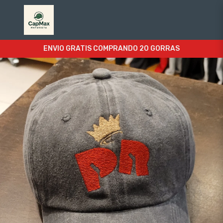
ENVIO GRATIS COMPRANDO 20 GORRAS