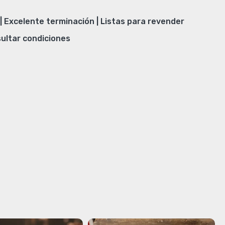
| Excelente terminación | Listas para revender
ultar condiciones