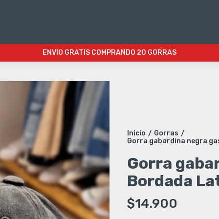
ENVIO GRATIS COMPRANDO 20 GORRAS
Inicio
Gorras
/
/
Gorra gabardina negra ga
Gorra gaba
Bordada Lat
$14.900