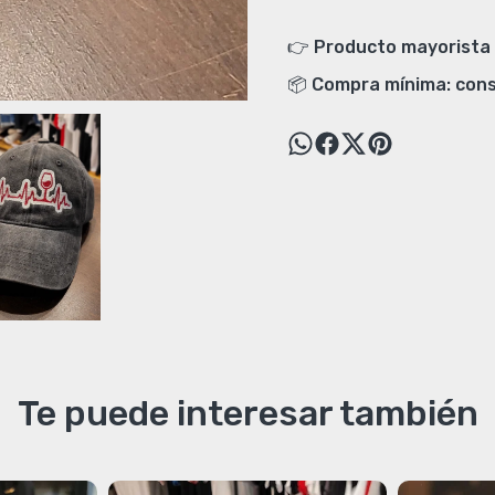
👉 Producto mayorista 
📦 Compra mínima: cons
Te puede interesar también