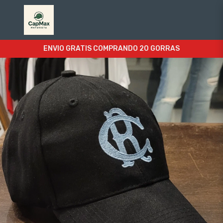
ENVIO GRATIS COMPRANDO 20 GORRAS