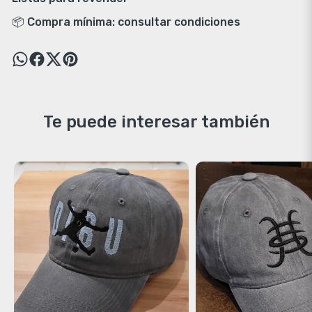
📦 Compra mínima: consultar condiciones
Te puede interesar también