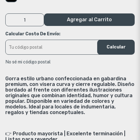
Agregar al Carrito
Calcular Costo De Envío:
Calcular
No sé mi código postal
Gorra estilo urbano confeccionada en gabardina
premium, con visera curva y cierre regulable. Diseño
bordado al frente con diferentes ilustraciones
originales que combinan identidad, humor y cultura
popular. Disponible en variedad de colores y
modelos. Ideal para locales de indumentaria,
regalos y tiendas conceptuales.
👉 Producto mayorista | Excelente terminación |
Listas para revender