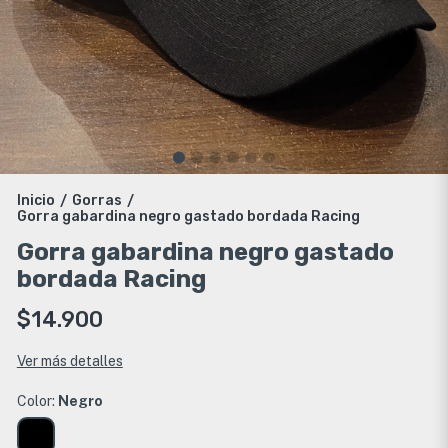
Inicio
Gorras
/
/
Gorra gabardina negro gastado bordada Racing
Gorra gabardina negro gastado
bordada Racing
$14.900
Ver más detalles
Color:
Negro