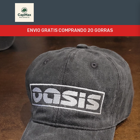
ENVIO GRATIS COMPRANDO 20 GORRAS