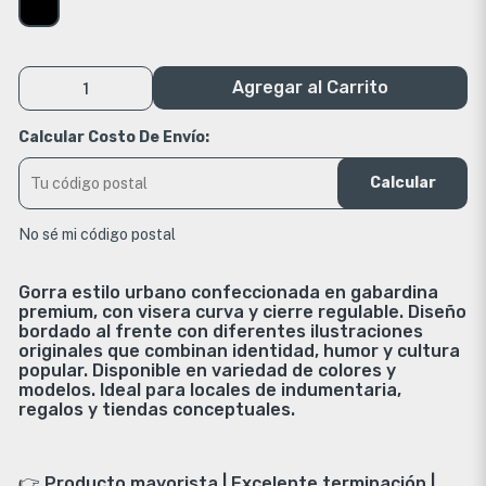
Agregar al Carrito
Calcular Costo De Envío:
Calcular
No sé mi código postal
Gorra estilo urbano confeccionada en gabardina
premium, con visera curva y cierre regulable. Diseño
bordado al frente con diferentes ilustraciones
originales que combinan identidad, humor y cultura
popular. Disponible en variedad de colores y
modelos. Ideal para locales de indumentaria,
regalos y tiendas conceptuales.
👉 Producto mayorista | Excelente terminación |