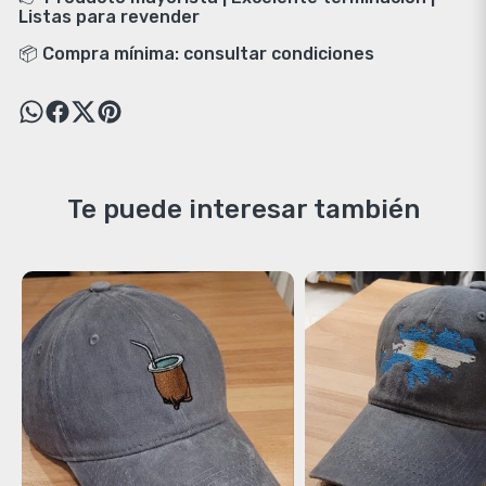
Listas para revender
📦 Compra mínima: consultar condiciones
Te puede interesar también