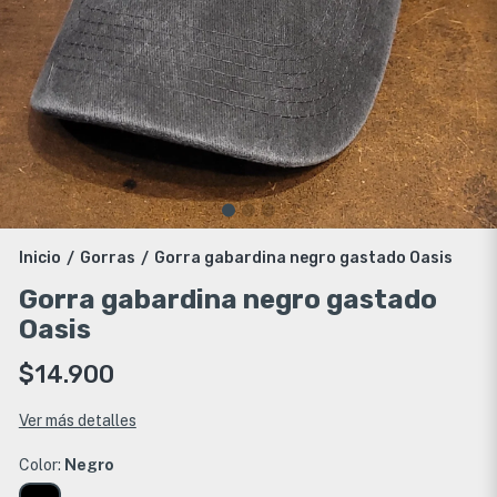
Inicio
Gorras
Gorra gabardina negro gastado Oasis
/
/
Gorra gabardina negro gastado
Oasis
$14.900
Ver más detalles
Color:
Negro