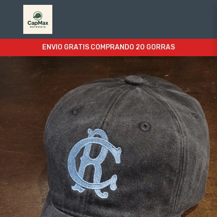
ENVIO GRATIS COMPRANDO 20 GORRAS