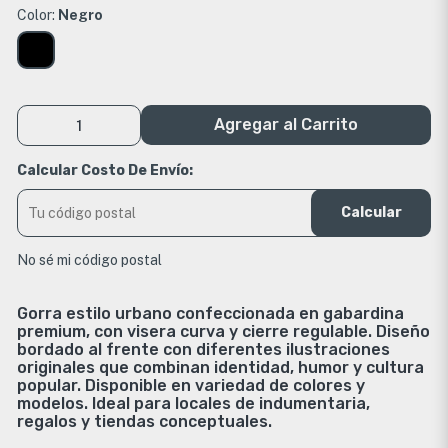
Color:
Negro
Agregar al Carrito
Calcular Costo De Envío:
Calcular
No sé mi código postal
Gorra estilo urbano confeccionada en gabardina
premium, con visera curva y cierre regulable. Diseño
bordado al frente con diferentes ilustraciones
originales que combinan identidad, humor y cultura
popular. Disponible en variedad de colores y
modelos. Ideal para locales de indumentaria,
regalos y tiendas conceptuales.