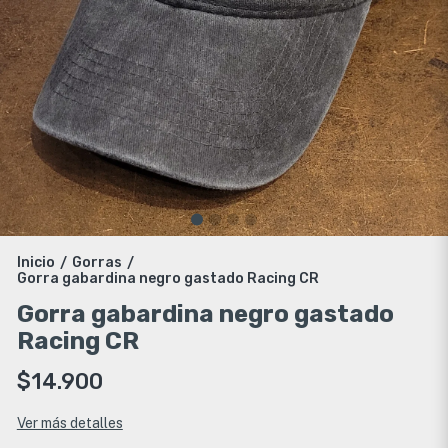
Inicio
Gorras
/
/
Gorra gabardina negro gastado Racing CR
Gorra gabardina negro gastado
Racing CR
$14.900
Ver más detalles