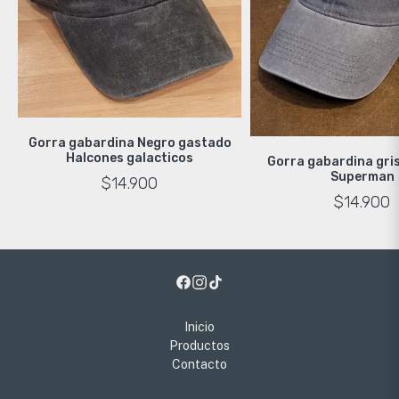
Gorra gabardina Negro gastado
Halcones galacticos
Gorra gabardina gri
Superman
$14.900
$14.900
Inicio
Productos
Contacto