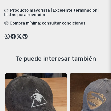
👉 Producto mayorista | Excelente terminación |
Listas para revender
📦 Compra mínima: consultar condiciones
Te puede interesar también