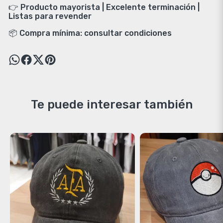
👉 Producto mayorista | Excelente terminación |
Listas para revender
📦 Compra mínima: consultar condiciones
Te puede interesar también