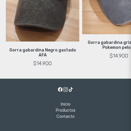
Gorra gabardina gri
Pokemon pelo
Gorra gabardina Negro gastado
AFA
$14.900
$14.900
Inicio
Productos
Contacto