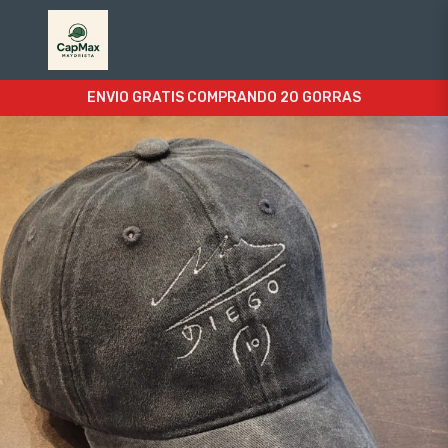
ENVIO GRATIS COMPRANDO 20 GORRAS