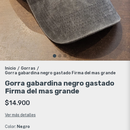
Inicio
Gorras
/
/
Gorra gabardina negro gastado Firma del mas grande
Gorra gabardina negro gastado
Firma del mas grande
$14.900
Ver más detalles
Color:
Negro