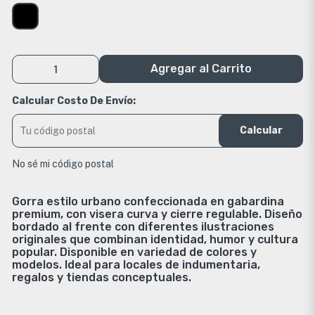
Agregar al Carrito
Calcular Costo De Envío:
Calcular
No sé mi código postal
Gorra estilo urbano confeccionada en gabardina
premium, con visera curva y cierre regulable. Diseño
bordado al frente con diferentes ilustraciones
originales que combinan identidad, humor y cultura
popular. Disponible en variedad de colores y
modelos. Ideal para locales de indumentaria,
regalos y tiendas conceptuales.