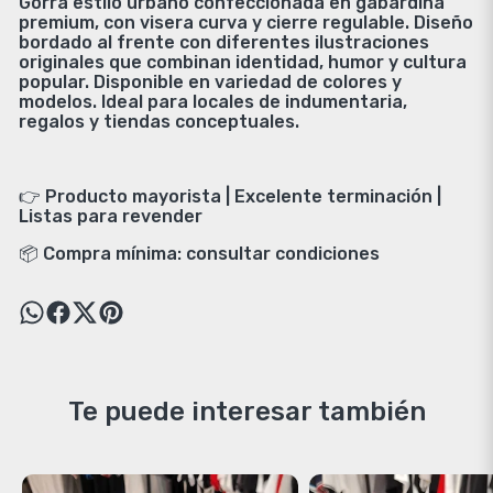
Gorra estilo urbano confeccionada en gabardina
premium, con visera curva y cierre regulable. Diseño
bordado al frente con diferentes ilustraciones
originales que combinan identidad, humor y cultura
popular. Disponible en variedad de colores y
modelos. Ideal para locales de indumentaria,
regalos y tiendas conceptuales.
👉 Producto mayorista | Excelente terminación |
Listas para revender
📦 Compra mínima: consultar condiciones
Te puede interesar también