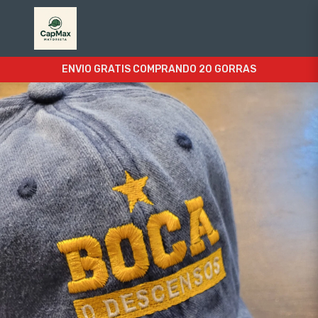
ENVIO GRATIS COMPRANDO 20 GORRAS