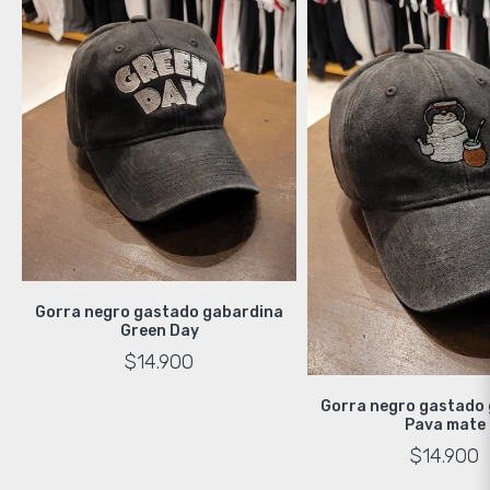
Gorra negro gastado gabardina
Green Day
$14.900
Gorra negro gastado
Pava mate
$14.900