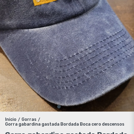
Inicio
Gorras
/
/
Gorra gabardina gastada Bordada Boca cero descensos