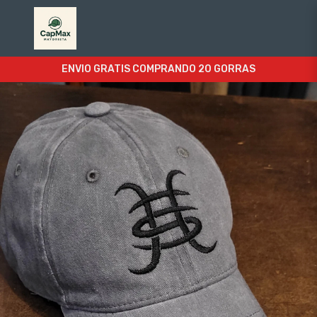
ENVIO GRATIS COMPRANDO 20 GORRAS