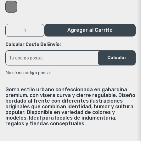
Agregar al Carrito
Calcular Costo De Envío:
Calcular
No sé mi código postal
Gorra estilo urbano confeccionada en gabardina
premium, con visera curva y cierre regulable. Diseño
bordado al frente con diferentes ilustraciones
originales que combinan identidad, humor y cultura
popular. Disponible en variedad de colores y
modelos. Ideal para locales de indumentaria,
regalos y tiendas conceptuales.