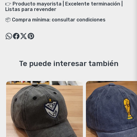
👉 Producto mayorista | Excelente terminación |
Listas para revender
📦 Compra mínima: consultar condiciones
Te puede interesar también