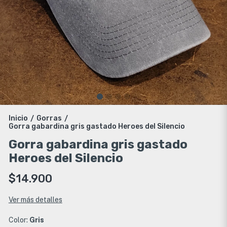
Inicio
Gorras
/
/
Gorra gabardina gris gastado Heroes del Silencio
Gorra gabardina gris gastado
Heroes del Silencio
$14.900
Ver más detalles
Color:
Gris