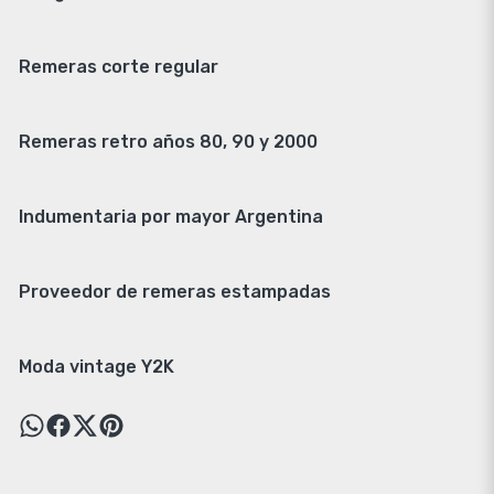
Remeras corte regular
Remeras retro años 80, 90 y 2000
Indumentaria por mayor Argentina
Proveedor de remeras estampadas
Moda vintage Y2K