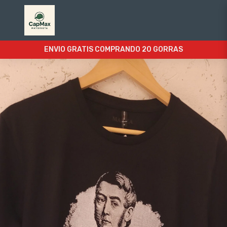
ENVIO GRATIS COMPRANDO 20 GORRAS