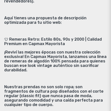
revendedores).
Aquí tienes una propuesta de descripción
optimizada para tu sitio web:
👕 Remeras Retro: Estilo 80s, 90s y 2000 | Calidad
Premium en Capmax Mayorista
¡Reviví las mejores épocas con nuestra colección
exclusiva! En Capmax Mayorista, lanzamos una línea
de remeras de algodón 100% pensada para quienes
buscan ese look vintage auténtico sin sacrificar
durabilidad.
Nuestras prendas no son solo ropa; son
fragmentos de cultura pop diseñados con el corte
regular (classic fit) que nunca pasa de moda,
asegurando comodidad y una caída perfecta para
cualquier tipo de cuerpo.