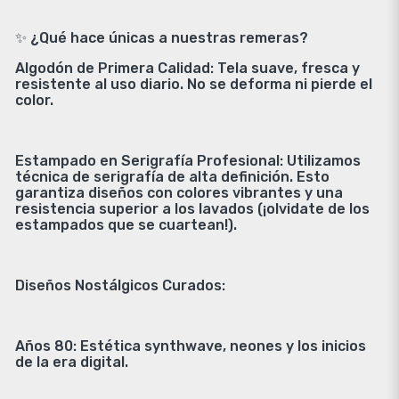
✨ ¿Qué hace únicas a nuestras remeras?
Algodón de Primera Calidad: Tela suave, fresca y
resistente al uso diario. No se deforma ni pierde el
color.
Estampado en Serigrafía Profesional: Utilizamos
técnica de serigrafía de alta definición. Esto
garantiza diseños con colores vibrantes y una
resistencia superior a los lavados (¡olvidate de los
estampados que se cuartean!).
Diseños Nostálgicos Curados:
Años 80: Estética synthwave, neones y los inicios
de la era digital.