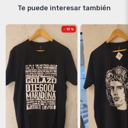
Te puede interesar también
- 13 %