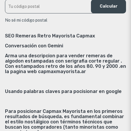
Calcular
No sé mi código postal
SEO Remeras Retro Mayorista Capmax
Conversación con Gemini
Arma una descripcion para vender remeras de
algodon estampadas con serigrafia corte regular .
Con estampados retro de los años 80. 90 y 2000 .en
la pagina web capmaxmayorista.ar
Usando palabras claves para pocisionar en google
Para posicionar Capmax Mayorista en los primeros
resultados de búsqueda, es fundamental combinar
el estilo nostálgico con términos técnicos que
buscan los compradores (tanto minoristas como