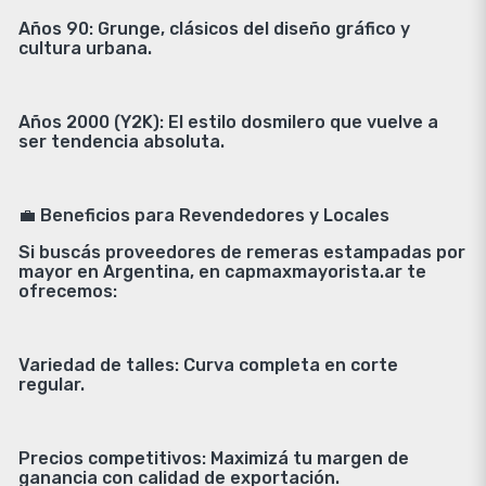
Años 90: Grunge, clásicos del diseño gráfico y
cultura urbana.
Años 2000 (Y2K): El estilo dosmilero que vuelve a
ser tendencia absoluta.
💼 Beneficios para Revendedores y Locales
Si buscás proveedores de remeras estampadas por
mayor en Argentina, en capmaxmayorista.ar te
ofrecemos:
Variedad de talles: Curva completa en corte
regular.
Precios competitivos: Maximizá tu margen de
ganancia con calidad de exportación.