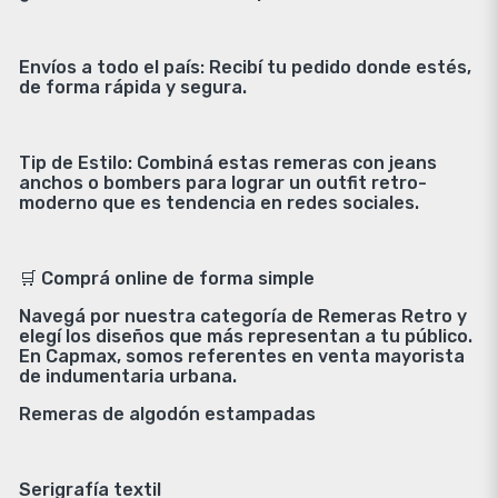
Envíos a todo el país: Recibí tu pedido donde estés,
de forma rápida y segura.
Tip de Estilo: Combiná estas remeras con jeans
anchos o bombers para lograr un outfit retro-
moderno que es tendencia en redes sociales.
🛒 Comprá online de forma simple
Navegá por nuestra categoría de Remeras Retro y
elegí los diseños que más representan a tu público.
En Capmax, somos referentes en venta mayorista
de indumentaria urbana.
Remeras de algodón estampadas
Serigrafía textil