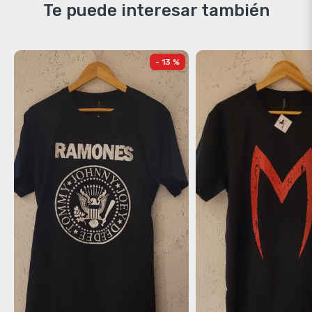
Te puede interesar también
- 13 %