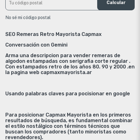
Calcular
No sé mi código postal
SEO Remeras Retro Mayorista Capmax
Conversación con Gemini
Arma una descripcion para vender remeras de
algodon estampadas con serigrafia corte regular .
Con estampados retro de los años 80. 90 y 2000 .en
la pagina web capmaxmayorista.ar
Usando palabras claves para pocisionar en google
Para posicionar Capmax Mayorista en los primeros
resultados de búsqueda, es fundamental combinar
el estilo nostálgico con términos técnicos que
buscan los compradores (tanto minoristas como
revendedores).