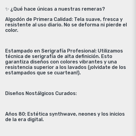
✨ ¿Qué hace únicas a nuestras remeras?
Algodón de Primera Calidad: Tela suave, fresca y
resistente al uso diario. No se deforma ni pierde el
color.
Estampado en Serigrafía Profesional: Utilizamos
técnica de serigrafía de alta definición. Esto
garantiza diseños con colores vibrantes y una
resistencia superior a los lavados (¡olvidate de los
estampados que se cuartean!).
Diseños Nostálgicos Curados:
Años 80: Estética synthwave, neones y los inicios
de la era digital.