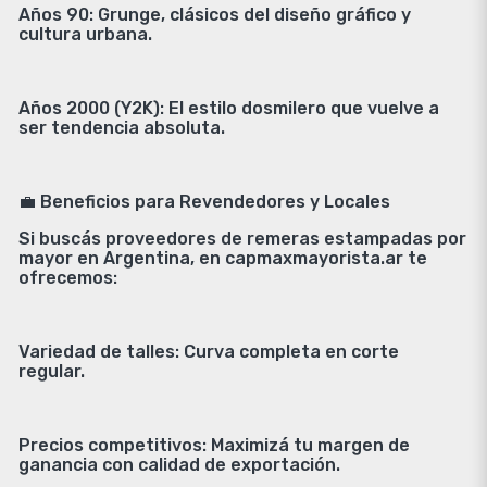
Años 90: Grunge, clásicos del diseño gráfico y
cultura urbana.
Años 2000 (Y2K): El estilo dosmilero que vuelve a
ser tendencia absoluta.
💼 Beneficios para Revendedores y Locales
Si buscás proveedores de remeras estampadas por
mayor en Argentina, en capmaxmayorista.ar te
ofrecemos:
Variedad de talles: Curva completa en corte
regular.
Precios competitivos: Maximizá tu margen de
ganancia con calidad de exportación.