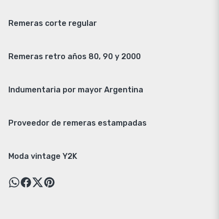
Remeras corte regular
Remeras retro años 80, 90 y 2000
Indumentaria por mayor Argentina
Proveedor de remeras estampadas
Moda vintage Y2K