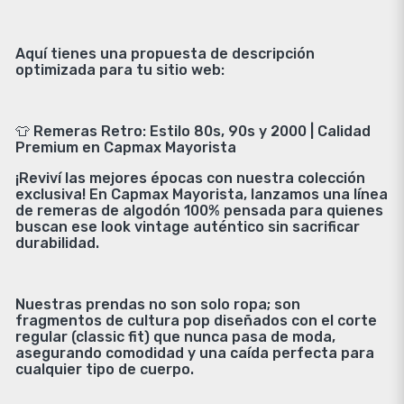
Aquí tienes una propuesta de descripción
optimizada para tu sitio web:
👕 Remeras Retro: Estilo 80s, 90s y 2000 | Calidad
Premium en Capmax Mayorista
¡Reviví las mejores épocas con nuestra colección
exclusiva! En Capmax Mayorista, lanzamos una línea
de remeras de algodón 100% pensada para quienes
buscan ese look vintage auténtico sin sacrificar
durabilidad.
Nuestras prendas no son solo ropa; son
fragmentos de cultura pop diseñados con el corte
regular (classic fit) que nunca pasa de moda,
asegurando comodidad y una caída perfecta para
cualquier tipo de cuerpo.