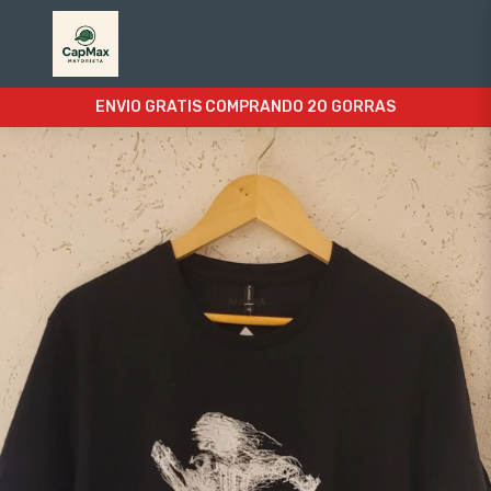
ENVIO GRATIS COMPRANDO 20 GORRAS