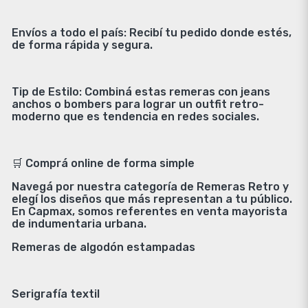
Envíos a todo el país: Recibí tu pedido donde estés,
de forma rápida y segura.
Tip de Estilo: Combiná estas remeras con jeans
anchos o bombers para lograr un outfit retro-
moderno que es tendencia en redes sociales.
🛒 Comprá online de forma simple
Navegá por nuestra categoría de Remeras Retro y
elegí los diseños que más representan a tu público.
En Capmax, somos referentes en venta mayorista
de indumentaria urbana.
Remeras de algodón estampadas
Serigrafía textil