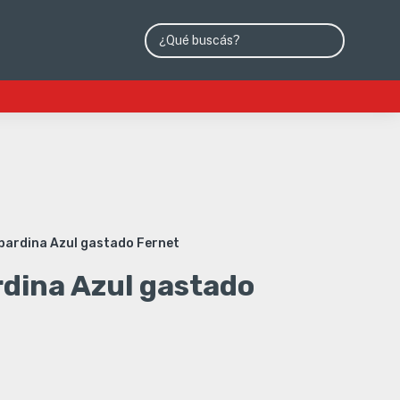
bardina Azul gastado Fernet
dina Azul gastado