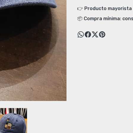
👉 Producto mayorista 
📦 Compra mínima: cons