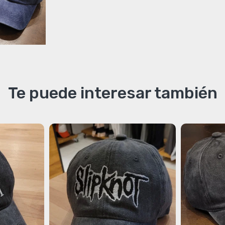
Te puede interesar también