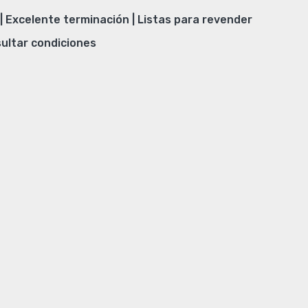
| Excelente terminación | Listas para revender
ultar condiciones